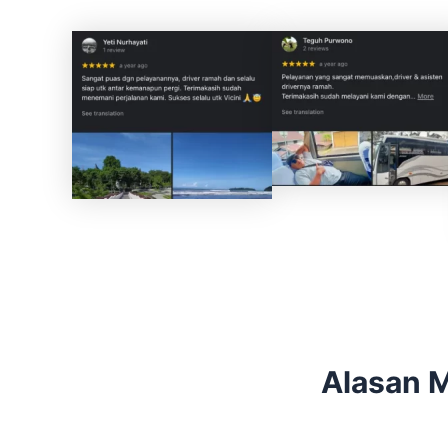
Alasan 