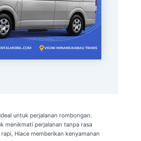
deal untuk perjalanan rombongan.
 menikmati perjalanan tanpa rasa
an rapi, Hiace memberikan kenyamanan