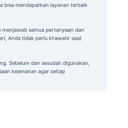
da bisa mendapatkan layanan terbaik
ap menjawab semua pertanyaan dan
, Anda tidak perlu khawatir saat
ng. Sebelum dan sesudah digunakan,
ksaan keamanan agar setiap