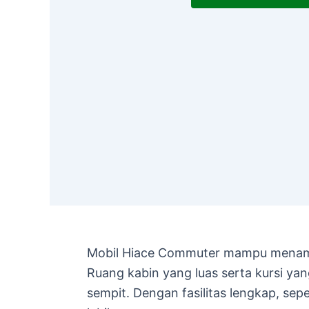
Mobil Hiace Commuter mampu menampu
Ruang kabin yang luas serta kursi 
sempit. Dengan fasilitas lengkap, se