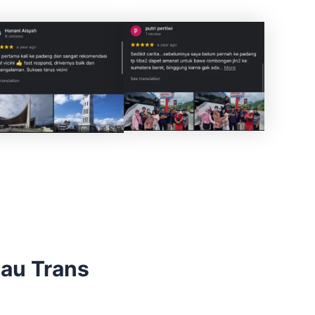
au Trans