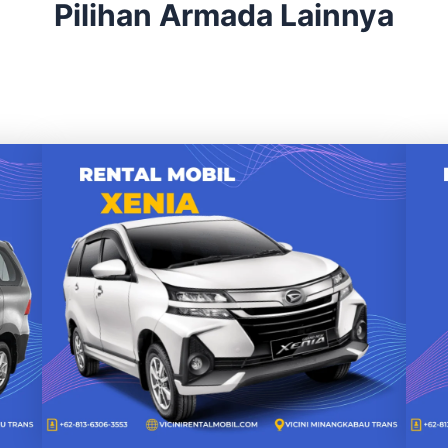
Pilihan Armada Lainnya