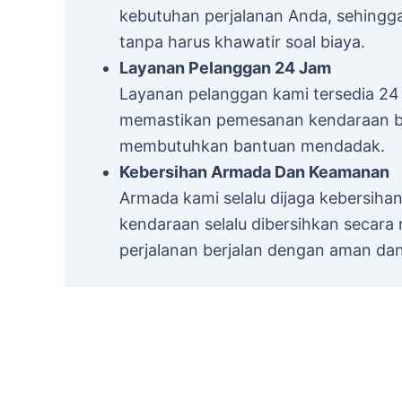
kebutuhan perjalanan Anda, sehingga
tanpa harus khawatir soal biaya.
Layanan Pelanggan 24 Jam
Layanan pelanggan kami tersedia 2
memastikan pemesanan kendaraan ber
membutuhkan bantuan mendadak.
Kebersihan Armada Dan Keamanan
Armada kami selalu dijaga kebersi
kendaraan selalu dibersihkan secara
perjalanan berjalan dengan aman dan