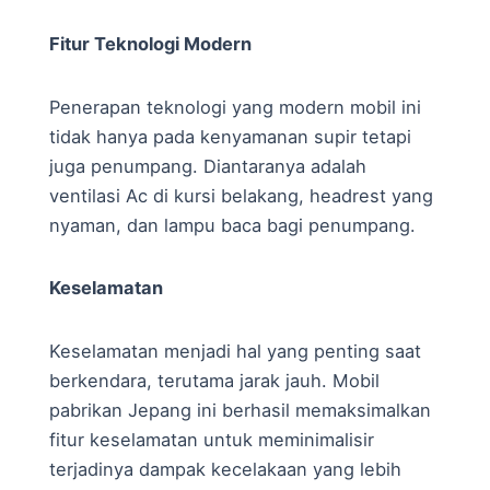
Fitur Teknologi Modern
Penerapan teknologi yang modern mobil ini
tidak hanya pada kenyamanan supir tetapi
juga penumpang. Diantaranya adalah
ventilasi Ac di kursi belakang, headrest yang
nyaman, dan lampu baca bagi penumpang.
Keselamatan
Keselamatan menjadi hal yang penting saat
berkendara, terutama jarak jauh. Mobil
pabrikan Jepang ini berhasil memaksimalkan
fitur keselamatan untuk meminimalisir
terjadinya dampak kecelakaan yang lebih