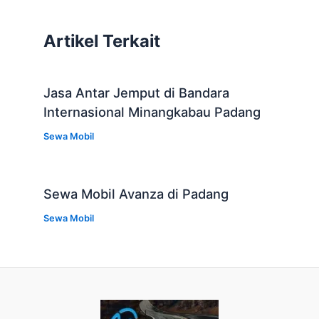
Artikel Terkait
Jasa Antar Jemput di Bandara
Internasional Minangkabau Padang
Sewa Mobil
Sewa Mobil Avanza di Padang
Sewa Mobil