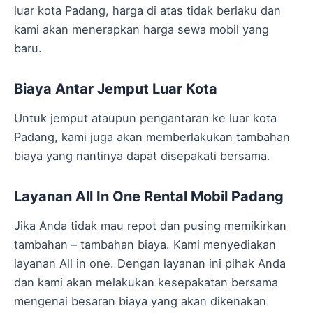
luar kota Padang, harga di atas tidak berlaku dan
kami akan menerapkan harga sewa mobil yang
baru.
Biaya Antar Jemput Luar Kota
Untuk jemput ataupun pengantaran ke luar kota
Padang, kami juga akan memberlakukan tambahan
biaya yang nantinya dapat disepakati bersama.
Layanan All In One Rental Mobil Padang
Jika Anda tidak mau repot dan pusing memikirkan
tambahan – tambahan biaya. Kami menyediakan
layanan All in one. Dengan layanan ini pihak Anda
dan kami akan melakukan kesepakatan bersama
mengenai besaran biaya yang akan dikenakan