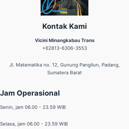
Kontak Kami
Vicini Minangkabau Trans
+62813-6306-3553
Jl. Matematika no. 12, Gunung Pangilun, Padang,
Sumatera Barat
Jam Operasional
Senin, jam 06.00 - 23.59 WIB
Selasa, jam 06.00 - 23.59 WIB