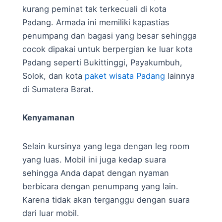
kurang peminat tak terkecuali di kota
Padang. Armada ini memiliki kapastias
penumpang dan bagasi yang besar sehingga
cocok dipakai untuk berpergian ke luar kota
Padang seperti Bukittinggi, Payakumbuh,
Solok, dan kota
paket wisata Padang
lainnya
di Sumatera Barat.
Kenyamanan
Selain kursinya yang lega dengan leg room
yang luas. Mobil ini juga kedap suara
sehingga Anda dapat dengan nyaman
berbicara dengan penumpang yang lain.
Karena tidak akan terganggu dengan suara
dari luar mobil.