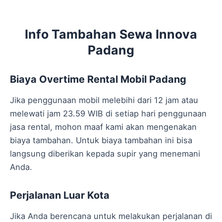
Info Tambahan Sewa Innova
Padang
Biaya Overtime Rental Mobil Padang
Jika penggunaan mobil melebihi dari 12 jam atau
melewati jam 23.59 WIB di setiap hari penggunaan
jasa rental, mohon maaf kami akan mengenakan
biaya tambahan. Untuk biaya tambahan ini bisa
langsung diberikan kepada supir yang menemani
Anda.
Perjalanan Luar Kota
Jika Anda berencana untuk melakukan perjalanan di