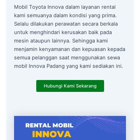
Mobil Toyota Innova dalam layanan rental
kami semuanya dalam kondisi yang prima.
Selalu dilakukan perawatan secara berkala
untuk menghindari kerusakan baik pada
mesin ataupun lainnya. Sehingga kami
menjamin kenyamanan dan kepuasan kepada
semua pelanggan saat menggunakan sewa
mobil Innova Padang yang kami sediakan ini.
Hubungi Kami Sekarang