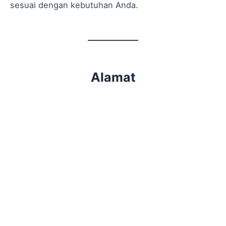
sesuai dengan kebutuhan Anda.
Alamat