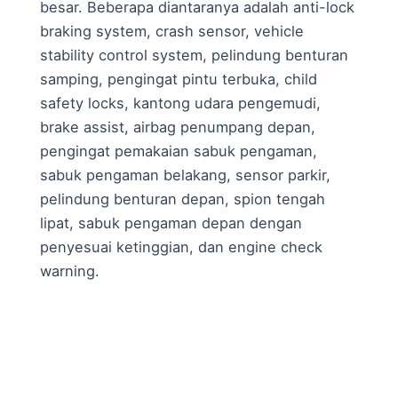
besar. Beberapa diantaranya adalah anti-lock
braking system, crash sensor, vehicle
stability control system, pelindung benturan
samping, pengingat pintu terbuka, child
safety locks, kantong udara pengemudi,
brake assist, airbag penumpang depan,
pengingat pemakaian sabuk pengaman,
sabuk pengaman belakang, sensor parkir,
pelindung benturan depan, spion tengah
lipat, sabuk pengaman depan dengan
penyesuai ketinggian, dan engine check
warning.