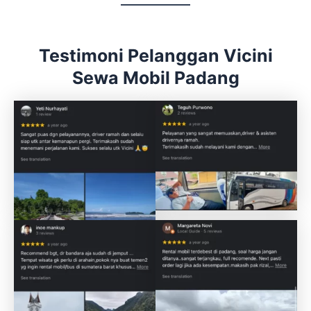
Testimoni Pelanggan Vicini
Sewa Mobil Padang