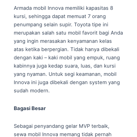
Armada mobil Innova memiliki kapasitas 8
kursi, sehingga dapat memuat 7 orang
penumpang selain supir. Toyota tipe ini
merupakan salah satu mobil favorit bagi Anda
yang ingin merasakan kenyamanan kelas
atas ketika berpergian. Tidak hanya dibekali
dengan kaki – kaki mobil yang empuk, ruang
kabinnya juga kedap suara, luas, dan kursi
yang nyaman. Untuk segi keamanan, mobil
Innova ini juga dibekali dengan system yang
sudah modern.
Bagasi Besar
Sebagai penyandang gelar MVP terbaik,
sewa mobil Innova memang tidak pernah