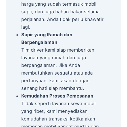
harga yang sudah termasuk mobil,
supir, dan juga bahan bakar selama
perjalanan. Anda tidak perlu khawatir
lagi.
Supir yang Ramah dan
Berpengalaman
Tim driver kami siap memberikan
layanan yang ramah dan juga
berpengalaman. Jika Anda
membutuhkan sesuatu atau ada
pertanyaan, kami akan dengan
senang hati siap membantu.
Kemudahan Proses Pemesanan
Tidak seperti layanan sewa mobil
yang ribet, kami menyediakan
kemudahan transaksi ketika akan
memesan mobil Sangat mudah dan