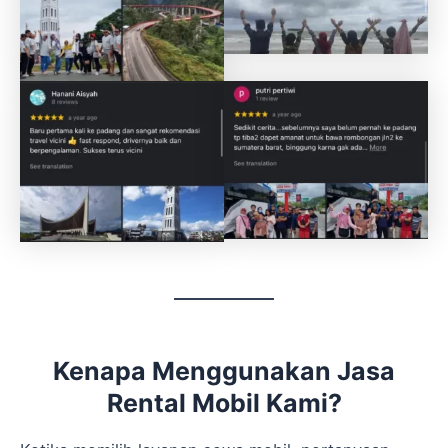
Kenapa Menggunakan Jasa
Rental Mobil Kami?