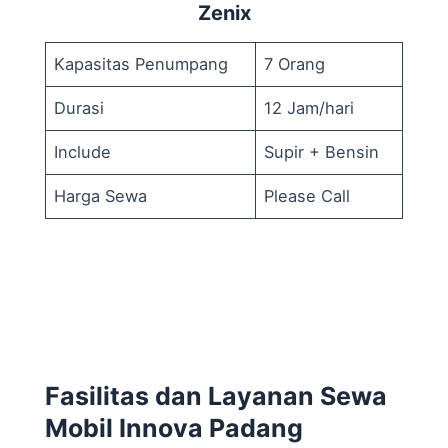
Zenix
Kapasitas Penumpang
7 Orang
Durasi
12 Jam/hari
Include
Supir + Bensin
Harga Sewa
Please Call
Fasilitas dan Layanan Sewa
Mobil Innova Padang