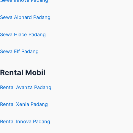
Sewa Innova Padang
Sewa Alphard Padang
Sewa Hiace Padang
Sewa Elf Padang
Rental Mobil
Rental Avanza Padang
Rental Xenia Padang
Rental Innova Padang