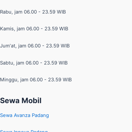
Rabu, jam 06.00 - 23.59 WIB
Kamis, jam 06.00 - 23.59 WIB
Jum'at, jam 06.00 - 23.59 WIB
Sabtu, jam 06.00 - 23.59 WIB
Minggu, jam 06.00 - 23.59 WIB
Sewa Mobil
Sewa Avanza Padang