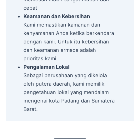
cepat
Keamanan dan Kebersihan
Kami memastikan kamanan dan
kenyamanan Anda ketika berkendara
dengan kami. Untuk itu kebersihan
dan keamanan armada adalah
prioritas kami.
Pengalaman Lokal
Sebagai perusahaan yang dikelola
oleh putera daerah, kami memiliki
pengetahuan lokal yang mendalam
mengenai kota Padang dan Sumatera
Barat.