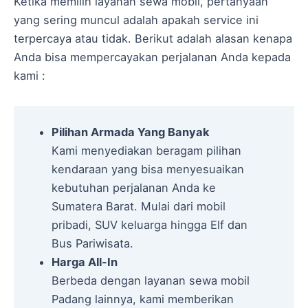
Ketika memilih layanan sewa mobil, pertanyaan
yang sering muncul adalah apakah service ini
terpercaya atau tidak. Berikut adalah alasan kenapa
Anda bisa mempercayakan perjalanan Anda kepada
kami :
Pilihan Armada Yang Banyak
Kami menyediakan beragam pilihan
kendaraan yang bisa menyesuaikan
kebutuhan perjalanan Anda ke
Sumatera Barat. Mulai dari mobil
pribadi, SUV keluarga hingga Elf dan
Bus Pariwisata.
Harga All-In
Berbeda dengan layanan sewa mobil
Padang lainnya, kami memberikan