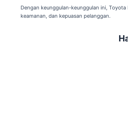
Dengan keunggulan-keunggulan ini, Toyota 
keamanan, dan kepuasan pelanggan.
Ha