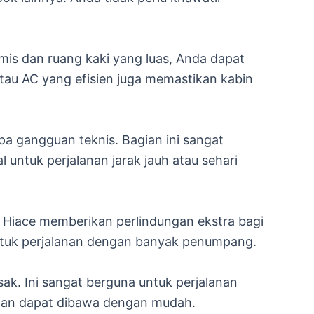
is dan ruang kaki yang luas, Anda dapat
atau AC yang efisien juga memastikan kabin
a gangguan teknis. Bagian ini sangat
untuk perjalanan jarak jauh atau sehari
a Hiace memberikan perlindungan ekstra bagi
ntuk perjalanan dengan banyak penumpang.
. Ini sangat berguna untuk perjalanan
han dapat dibawa dengan mudah.