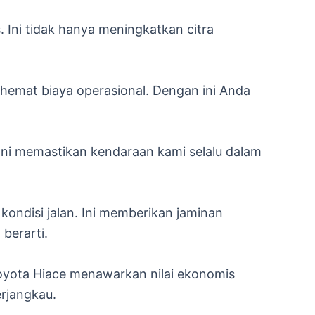
 Ini tidak hanya meningkatkan citra
hemat biaya operasional. Dengan ini Anda
Ini memastikan kendaraan kami selalu dalam
kondisi jalan. Ini memberikan jaminan
berarti.
Toyota Hiace menawarkan nilai ekonomis
rjangkau.