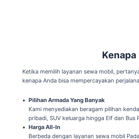
Kenapa 
Ketika memilih layanan sewa mobil, pertanya
kenapa Anda bisa mempercayakan perjalana
Pilihan Armada Yang Banyak
Kami menyediakan beragam pilihan kendar
pribadi, SUV keluarga hingga Elf dan Bus 
Harga All-In
Berbeda dengan layanan sewa mobil Padan