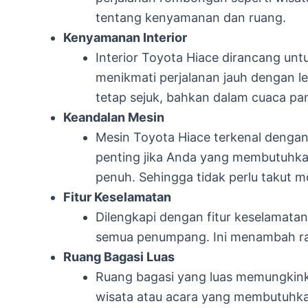
tentang kenyamanan dan ruang.
Kenyamanan Interior
Interior Toyota Hiace dirancang un
menikmati perjalanan jauh dengan le
tetap sejuk, bahkan dalam cuaca pa
Keandalan Mesin
Mesin Toyota Hiace terkenal dengan
penting jika Anda yang membutuhkan
penuh. Sehingga tidak perlu takut m
Fitur Keselamatan
Dilengkapi dengan fitur keselamata
semua penumpang. Ini menambah ras
Ruang Bagasi Luas
Ruang bagasi yang luas memungkink
wisata atau acara yang membutuhk