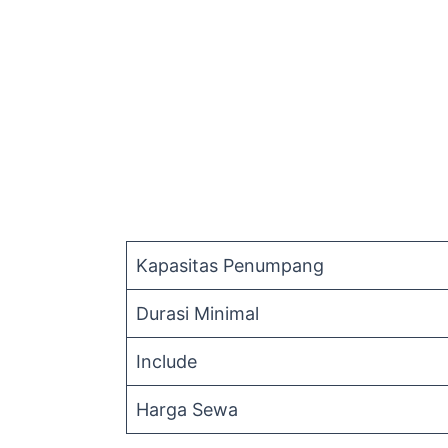
Kapasitas Penumpang
Durasi Minimal
Include
Harga Sewa