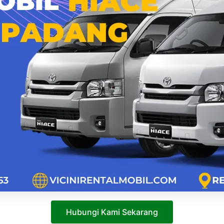
Hubungi Kami Sekarang