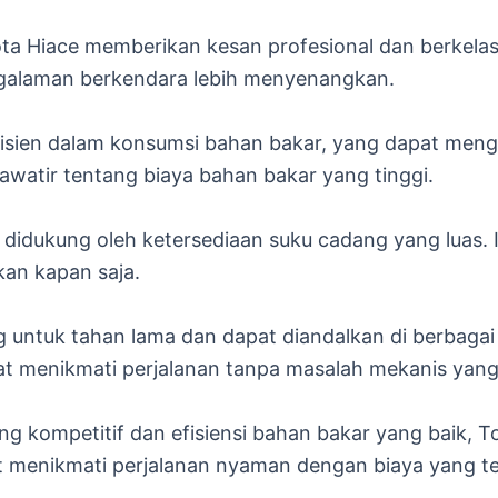
ta Hiace memberikan kesan profesional dan berkelas.
ngalaman berkendara lebih menyenangkan.
fisien dalam konsumsi bahan bakar, yang dapat meng
awatir tentang biaya bahan bakar yang tinggi.
idukung oleh ketersediaan suku cadang yang luas. 
kan kapan saja.
 untuk tahan lama dan dapat diandalkan di berbagai 
 menikmati perjalanan tanpa masalah mekanis yang 
 kompetitif dan efisiensi bahan bakar yang baik, 
t menikmati perjalanan nyaman dengan biaya yang te