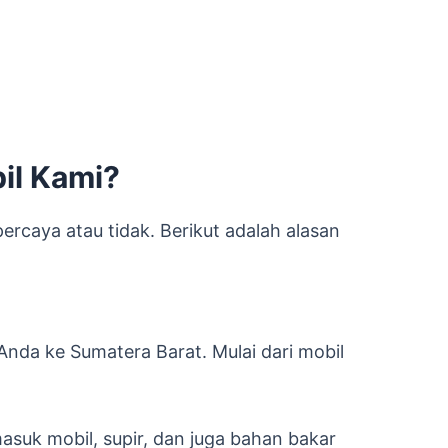
il Kami?
ercaya atau tidak. Berikut adalah alasan
nda ke Sumatera Barat. Mulai dari mobil
suk mobil, supir, dan juga bahan bakar