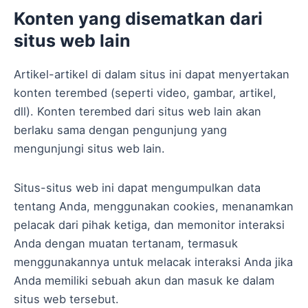
Konten yang disematkan dari
situs web lain
Artikel-artikel di dalam situs ini dapat menyertakan
konten terembed (seperti video, gambar, artikel,
dll). Konten terembed dari situs web lain akan
berlaku sama dengan pengunjung yang
mengunjungi situs web lain.
Situs-situs web ini dapat mengumpulkan data
tentang Anda, menggunakan cookies, menanamkan
pelacak dari pihak ketiga, dan memonitor interaksi
Anda dengan muatan tertanam, termasuk
menggunakannya untuk melacak interaksi Anda jika
Anda memiliki sebuah akun dan masuk ke dalam
situs web tersebut.