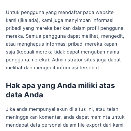
Untuk pengguna yang mendaftar pada website
kami (jika ada), kami juga menyimpan informasi
pribadi yang mereka berikan dalam profil pengguna
mereka. Semua pengguna dapat melihat, mengedit,
atau menghapus informasi pribadi mereka kapan
saja (kecuali mereka tidak dapat mengubah nama
pengguna mereka). Administrator situs juga dapat
melihat dan mengedit informasi tersebut.
Hak apa yang Anda miliki atas
data Anda
Jika anda mempunyai akun di situs ini, atau telah
meninggalkan komentar, anda dapat meminta untuk
mendapat data personal dalam file export dari kami,