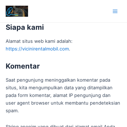
Lewati
ke
Mai
konten
Siapa kami
Men
Alamat situs web kami adalah:
https://vicinirentalmobil.com
.
Komentar
Saat pengunjung meninggalkan komentar pada
situs, kita mengumpulkan data yang ditampilkan
pada form komentar, alamat IP pengunjung dan
user agent browser untuk membantu pendeteksian
spam.
String anonim yang dibuat dari alamat email Anda