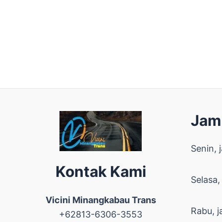
Jam
Senin, 
Kontak Kami
Selasa,
Vicini Minangkabau Trans
Rabu, j
+62813-6306-3553