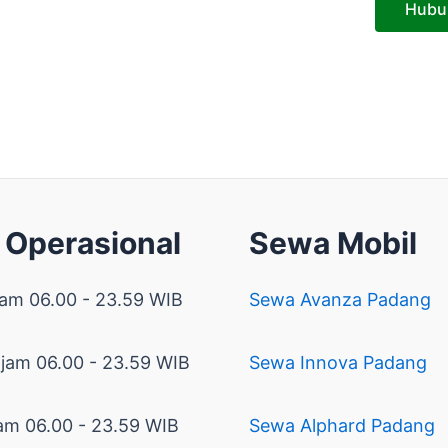
Hubu
 Operasional
Sewa Mobil
jam 06.00 - 23.59 WIB
Sewa Avanza Padang
 jam 06.00 - 23.59 WIB
Sewa Innova Padang
am 06.00 - 23.59 WIB
Sewa Alphard Padang