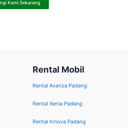
ngi Kami Sekarang
Rental Mobil
Rental Avanza Padang
Rental Xenia Padang
Rental Innova Padang