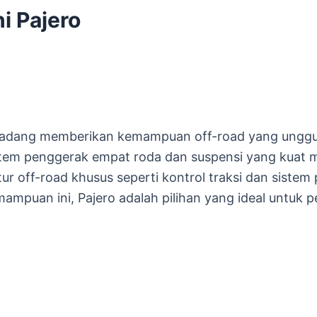
i Pajero
Padang memberikan kemampuan off-road yang unggul,
 Sistem penggerak empat roda dan suspensi yang kuat
itur off-road khusus seperti kontrol traksi dan sis
mpuan ini, Pajero adalah pilihan yang ideal untuk 