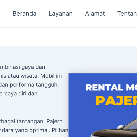
Beranda
Layanan
Alamat
Tentan
mbinasi gaya dan
s atau wisata. Mobil ini
dan performa tangguh.
ercaya diri dan
bagai tantangan. Pajero
ara yang optimal. Pilihan