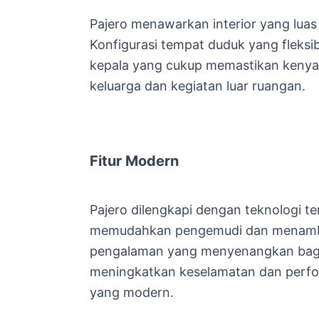
Pajero menawarkan interior yang lua
Konfigurasi tempat duduk yang flek
kepala yang cukup memastikan kenyam
keluarga dan kegiatan luar ruangan.
Fitur Modern
Pajero dilengkapi dengan teknologi te
memudahkan pengemudi dan menambah
pengalaman yang menyenangkan bagi pe
meningkatkan keselamatan dan perfo
yang modern.