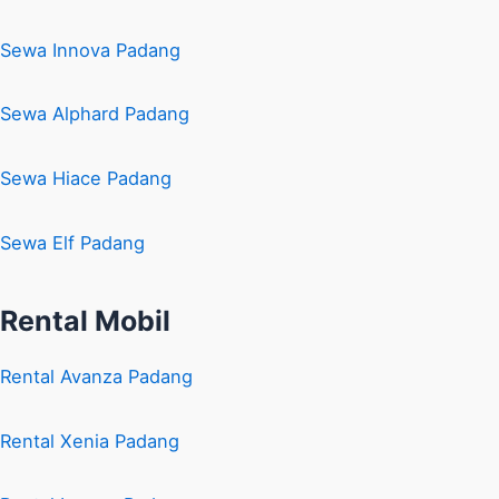
Sewa Innova Padang
Sewa Alphard Padang
Sewa Hiace Padang
Sewa Elf Padang
Rental Mobil
Rental Avanza Padang
Rental Xenia Padang