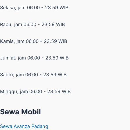
Selasa, jam 06.00 - 23.59 WIB
Rabu, jam 06.00 - 23.59 WIB
Kamis, jam 06.00 - 23.59 WIB
Jum'at, jam 06.00 - 23.59 WIB
Sabtu, jam 06.00 - 23.59 WIB
Minggu, jam 06.00 - 23.59 WIB
Sewa Mobil
Sewa Avanza Padang