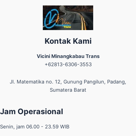
Kontak Kami
Vicini Minangkabau Trans
+62813-6306-3553
Jl. Matematika no. 12, Gunung Pangilun, Padang,
Sumatera Barat
Jam Operasional
Senin, jam 06.00 - 23.59 WIB