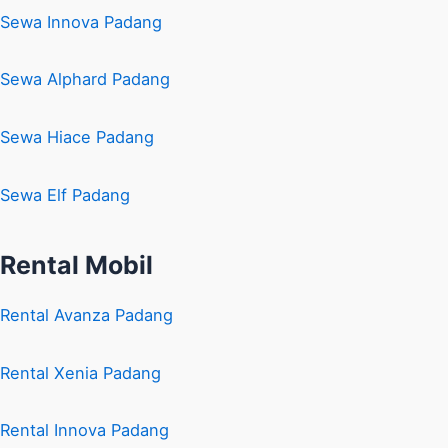
Sewa Innova Padang
Sewa Alphard Padang
Sewa Hiace Padang
Sewa Elf Padang
Rental Mobil
Rental Avanza Padang
Rental Xenia Padang
Rental Innova Padang