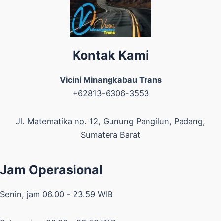
Kontak Kami
Vicini Minangkabau Trans
+62813-6306-3553
Jl. Matematika no. 12, Gunung Pangilun, Padang,
Sumatera Barat
Jam Operasional
Senin, jam 06.00 - 23.59 WIB