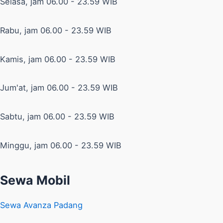
Selasa, jam 06.00 - 23.59 WIB
Rabu, jam 06.00 - 23.59 WIB
Kamis, jam 06.00 - 23.59 WIB
Jum'at, jam 06.00 - 23.59 WIB
Sabtu, jam 06.00 - 23.59 WIB
Minggu, jam 06.00 - 23.59 WIB
Sewa Mobil
Sewa Avanza Padang