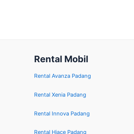
Rental Mobil
Rental Avanza Padang
Rental Xenia Padang
Rental Innova Padang
Rental Hiace Padang