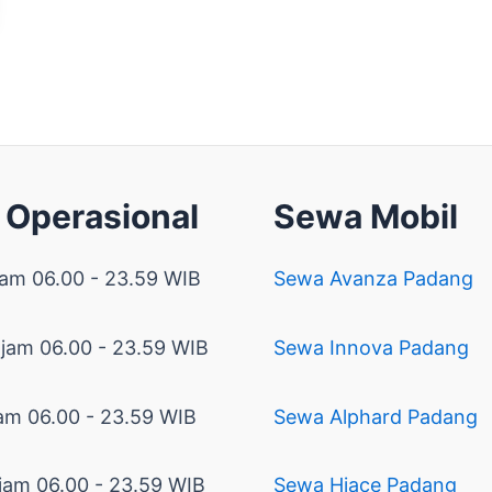
 Operasional
Sewa Mobil
jam 06.00 - 23.59 WIB
Sewa Avanza Padang
 jam 06.00 - 23.59 WIB
Sewa Innova Padang
am 06.00 - 23.59 WIB
Sewa Alphard Padang
jam 06.00 - 23.59 WIB
Sewa Hiace Padang