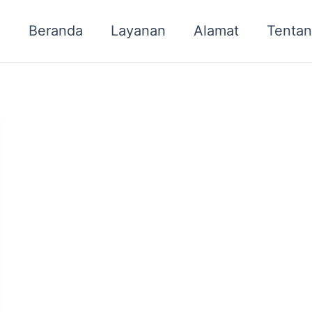
Beranda
Layanan
Alamat
Tentan