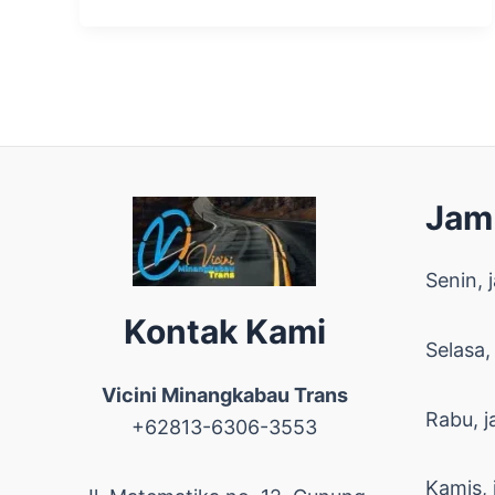
Jam
Senin, 
Kontak Kami
Selasa,
Vicini Minangkabau Trans
Rabu, j
+62813-6306-3553
Kamis, 