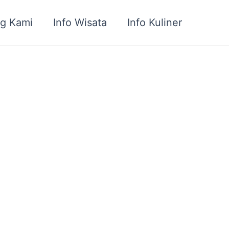
g Kami
Info Wisata
Info Kuliner