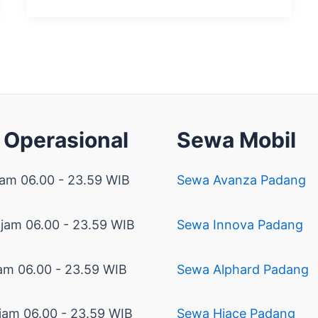
 Operasional
Sewa Mobil
jam 06.00 - 23.59 WIB
Sewa Avanza Padang
 jam 06.00 - 23.59 WIB
Sewa Innova Padang
am 06.00 - 23.59 WIB
Sewa Alphard Padang
jam 06.00 - 23.59 WIB
Sewa Hiace Padang