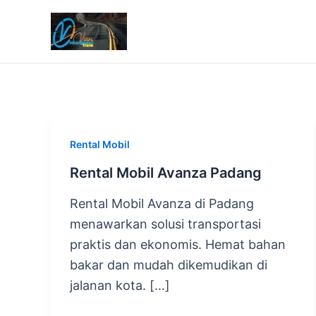
Lewati
ke
konten
Rental Mobil
Rental Mobil Avanza Padang
Rental Mobil Avanza di Padang
menawarkan solusi transportasi
praktis dan ekonomis. Hemat bahan
bakar dan mudah dikemudikan di
jalanan kota. […]