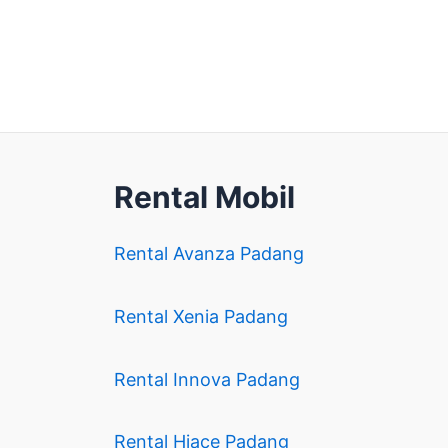
Rental Mobil
Rental Avanza Padang
Rental Xenia Padang
Rental Innova Padang
Rental Hiace Padang