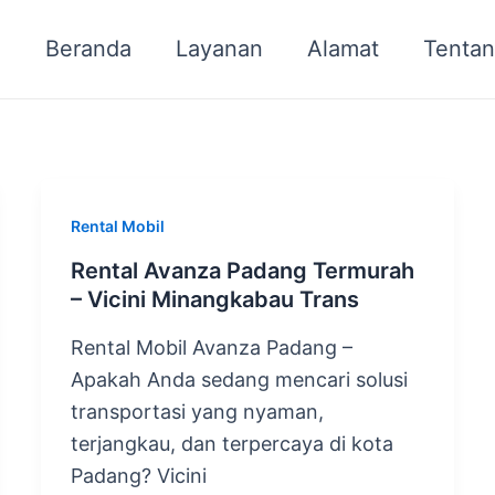
Beranda
Layanan
Alamat
Tentan
Rental Mobil
Rental Avanza Padang Termurah
– Vicini Minangkabau Trans
Rental Mobil Avanza Padang –
Apakah Anda sedang mencari solusi
transportasi yang nyaman,
terjangkau, dan terpercaya di kota
Padang? Vicini