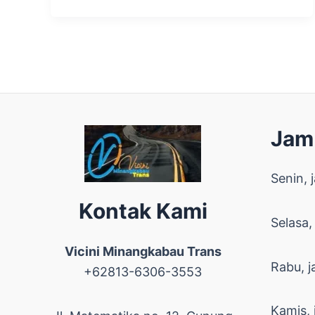
Jam
Senin, 
Kontak Kami
Selasa,
Vicini Minangkabau Trans
Rabu, j
+62813-6306-3553
Kamis, 