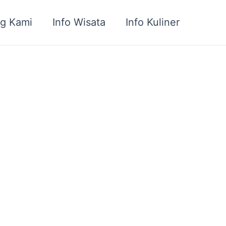
g Kami
Info Wisata
Info Kuliner