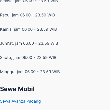
Selasa, jam 06.00 - 23.59 WIB
Rabu, jam 06.00 - 23.59 WIB
Kamis, jam 06.00 - 23.59 WIB
Jum'at, jam 06.00 - 23.59 WIB
Sabtu, jam 06.00 - 23.59 WIB
Minggu, jam 06.00 - 23.59 WIB
Sewa Mobil
Sewa Avanza Padang