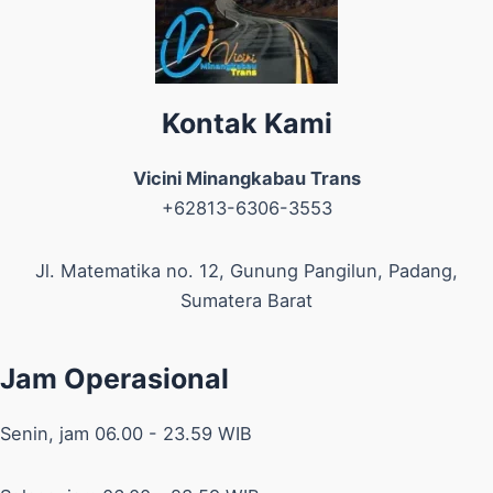
Kontak Kami
Vicini Minangkabau Trans
+62813-6306-3553
Jl. Matematika no. 12, Gunung Pangilun, Padang,
Sumatera Barat
Jam Operasional
Senin, jam 06.00 - 23.59 WIB