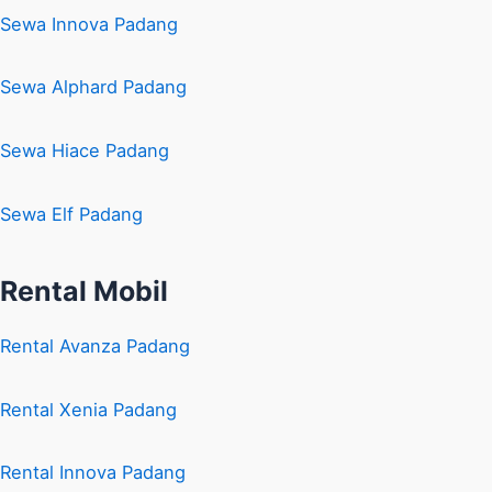
Sewa Innova Padang
Sewa Alphard Padang
Sewa Hiace Padang
Sewa Elf Padang
Rental Mobil
Rental Avanza Padang
Rental Xenia Padang
Rental Innova Padang