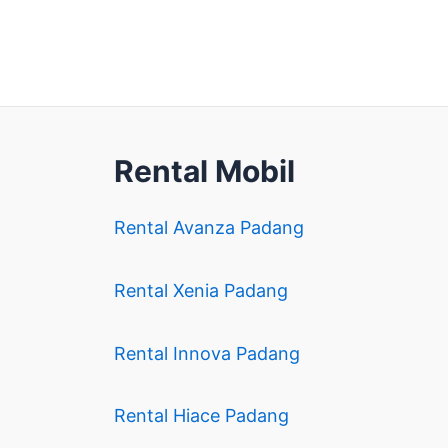
Rental Mobil
Rental Avanza Padang
Rental Xenia Padang
Rental Innova Padang
Rental Hiace Padang