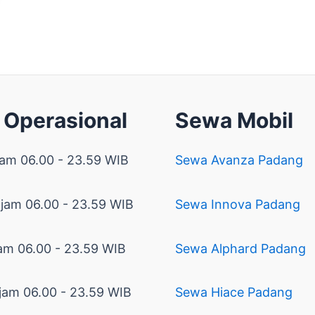
 Operasional
Sewa Mobil
jam 06.00 - 23.59 WIB
Sewa Avanza Padang
 jam 06.00 - 23.59 WIB
Sewa Innova Padang
am 06.00 - 23.59 WIB
Sewa Alphard Padang
jam 06.00 - 23.59 WIB
Sewa Hiace Padang