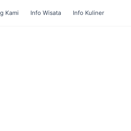
g Kami
Info Wisata
Info Kuliner