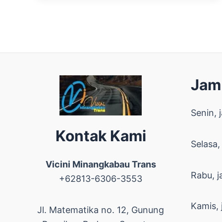
Jam
Senin, 
Kontak Kami
Selasa,
Vicini Minangkabau Trans
Rabu, j
+62813-6306-3553
Kamis, 
Jl. Matematika no. 12, Gunung