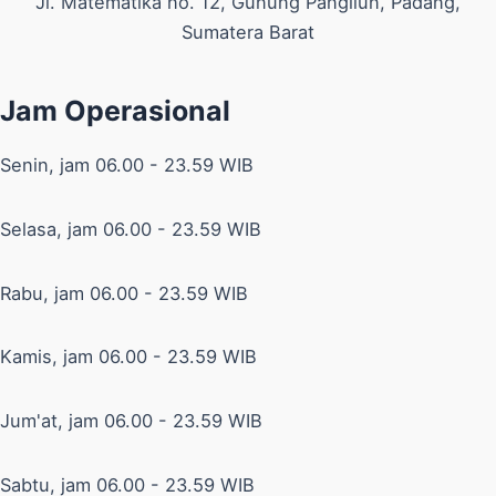
Jl. Matematika no. 12, Gunung Pangilun, Padang,
Sumatera Barat
Jam Operasional
Senin, jam 06.00 - 23.59 WIB
Selasa, jam 06.00 - 23.59 WIB
Rabu, jam 06.00 - 23.59 WIB
Kamis, jam 06.00 - 23.59 WIB
Jum'at, jam 06.00 - 23.59 WIB
Sabtu, jam 06.00 - 23.59 WIB