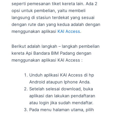
seperti pemesanan tiket kereta lain. Ada 2
opsi untuk pembelian, yaitu membeli
langsung di stasiun terdekat yang sesuai
dengan rute dan yang kedua adalah dengan
menggunakan aplikasi
KAI Access
.
Berikut adalah langkah – langkah pembelian
kereta Api Bandara BIM Padang dengan
menggunakan aplikasi KAI Access :
Unduh aplikasi KAI Access di hp
Android ataupun Iphone Anda.
Setelah selesai download, buka
aplikasi dan lakukan pendaftaran
atau login jika sudah mendaftar.
Pada menu halaman utama, pilih