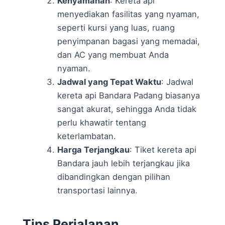
Kenyamanan
: Kereta api
menyediakan fasilitas yang nyaman,
seperti kursi yang luas, ruang
penyimpanan bagasi yang memadai,
dan AC yang membuat Anda
nyaman.
Jadwal yang Tepat Waktu
: Jadwal
kereta api Bandara Padang biasanya
sangat akurat, sehingga Anda tidak
perlu khawatir tentang
keterlambatan.
Harga Terjangkau
: Tiket kereta api
Bandara jauh lebih terjangkau jika
dibandingkan dengan pilihan
transportasi lainnya.
Tips Perjalanan