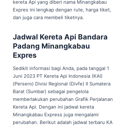
kereta Api yang diberi nama Minangkabau
Expres ini lengkap dengan rute, harga tiket,
dan juga cara membeli tiketnya.
Jadwal Kereta Api Bandara
Padang Minangkabau
Expres
Sedikit informasi bagi Anda, pada tanggal 1
Juni 2023 PT Kereta Api Indonesia (KAI)
(Persero) Divisi Regional (Divfe) II Sumatera
Barat (Sumbar) sebagai pengelola
memberlakukan perubahan Grafik Perjalanan
Kereta Api. Dengan ini jadwal kereta
Minangkabau Express juga mengalami
perubahan. Berikut adalah jadwal terbaru KA