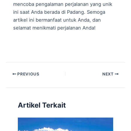
mencoba pengalaman perjalanan yang unik
ini saat Anda berada di Padang. Semoga
artikel ini bermanfaat untuk Anda, dan
selamat menikmati perjalanan Anda!
Post
PREVIOUS
NEXT
navigation
Artikel Terkait