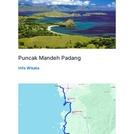
Puncak Mandeh Padang
Info Wisata