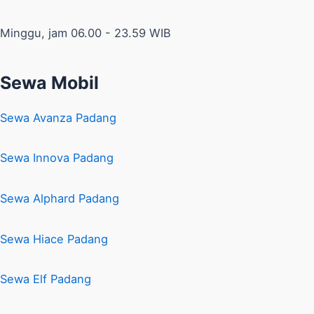
Minggu, jam 06.00 - 23.59 WIB
Sewa Mobil
Sewa Avanza Padang
Sewa Innova Padang
Sewa Alphard Padang
Sewa Hiace Padang
Sewa Elf Padang