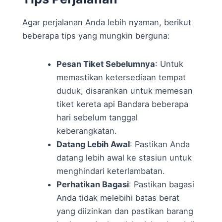
Agar perjalanan Anda lebih nyaman, berikut
beberapa tips yang mungkin berguna:
Pesan Tiket Sebelumnya
: Untuk
memastikan ketersediaan tempat
duduk, disarankan untuk memesan
tiket kereta api Bandara beberapa
hari sebelum tanggal
keberangkatan.
Datang Lebih Awal
: Pastikan Anda
datang lebih awal ke stasiun untuk
menghindari keterlambatan.
Perhatikan Bagasi
: Pastikan bagasi
Anda tidak melebihi batas berat
yang diizinkan dan pastikan barang