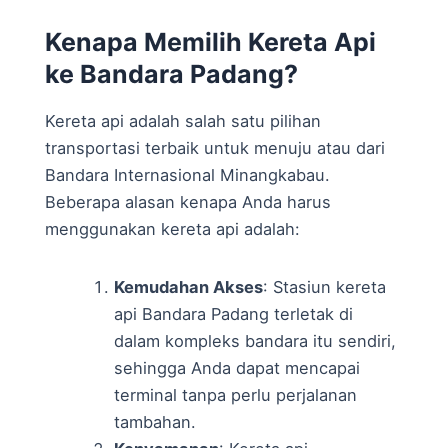
Kenapa Memilih Kereta Api
ke Bandara Padang?
Kereta api adalah salah satu pilihan
transportasi terbaik untuk menuju atau dari
Bandara Internasional Minangkabau.
Beberapa alasan kenapa Anda harus
menggunakan kereta api adalah:
Kemudahan Akses
: Stasiun kereta
api Bandara Padang terletak di
dalam kompleks bandara itu sendiri,
sehingga Anda dapat mencapai
terminal tanpa perlu perjalanan
tambahan.