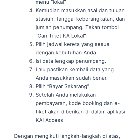
menu “lokal”.
Kemudian masukkan asal dan tujuan
stasiun, tanggal keberangkatan, dan
jumlah penumpang. Tekan tombol
“Cari Tiket KA Lokal”.
Pilih jadwal kereta yang sesuai
dengan kebutuhan Anda.
Isi data lengkap penumpang.
Lalu pastikan kembali data yang
Anda masukkan sudah benar.
Pilih “Bayar Sekarang”
Setelah Anda melakukan
pembayaran, kode booking dan e-
tiket akan diberikan di dalam aplikasi
KAI Access
Dengan mengikuti langkah-langkah di atas,