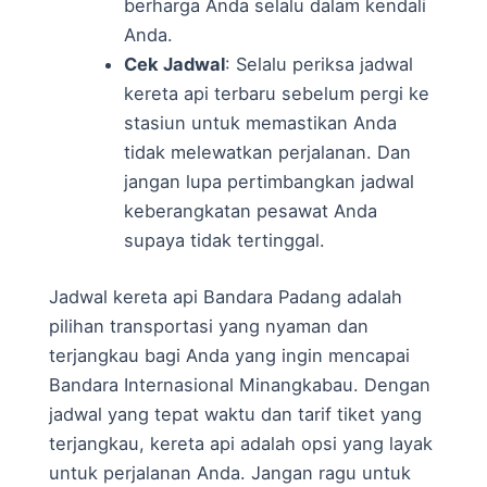
berharga Anda selalu dalam kendali
Anda.
Cek Jadwal
: Selalu periksa jadwal
kereta api terbaru sebelum pergi ke
stasiun untuk memastikan Anda
tidak melewatkan perjalanan. Dan
jangan lupa pertimbangkan jadwal
keberangkatan pesawat Anda
supaya tidak tertinggal.
Jadwal kereta api Bandara Padang adalah
pilihan transportasi yang nyaman dan
terjangkau bagi Anda yang ingin mencapai
Bandara Internasional Minangkabau. Dengan
jadwal yang tepat waktu dan tarif tiket yang
terjangkau, kereta api adalah opsi yang layak
untuk perjalanan Anda. Jangan ragu untuk