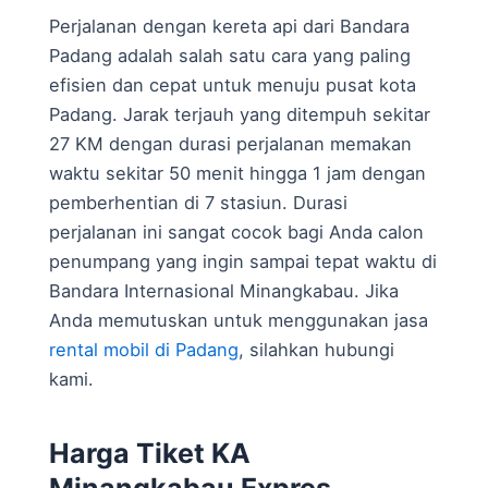
Perjalanan dengan kereta api dari Bandara
Padang adalah salah satu cara yang paling
efisien dan cepat untuk menuju pusat kota
Padang. Jarak terjauh yang ditempuh sekitar
27 KM dengan durasi perjalanan memakan
waktu sekitar 50 menit hingga 1 jam dengan
pemberhentian di 7 stasiun. Durasi
perjalanan ini sangat cocok bagi Anda calon
penumpang yang ingin sampai tepat waktu di
Bandara Internasional Minangkabau. Jika
Anda memutuskan untuk menggunakan jasa
rental mobil di Padang
, silahkan hubungi
kami.
Harga Tiket KA
Minangkabau Expres