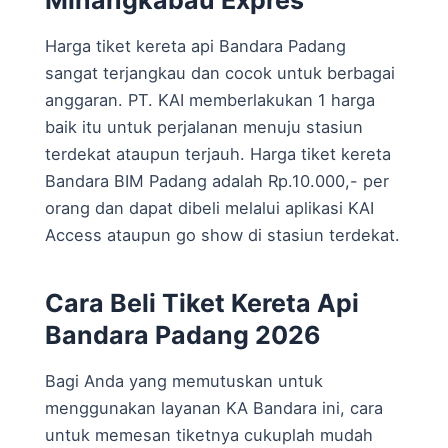
Harga tiket kereta api Bandara Padang
sangat terjangkau dan cocok untuk berbagai
anggaran. PT. KAI memberlakukan 1 harga
baik itu untuk perjalanan menuju stasiun
terdekat ataupun terjauh. Harga tiket kereta
Bandara BIM Padang adalah Rp.10.000,- per
orang dan dapat dibeli melalui aplikasi KAI
Access ataupun go show di stasiun terdekat.
Cara Beli Tiket Kereta Api
Bandara Padang 2026
Bagi Anda yang memutuskan untuk
menggunakan layanan KA Bandara ini, cara
untuk memesan tiketnya cukuplah mudah