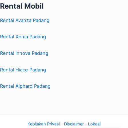
Rental Mobil
Rental Avanza Padang
Rental Xenia Padang
Rental Innova Padang
Rental Hiace Padang
Rental Alphard Padang
Kebijakan Privasi
-
Disclaimer
-
Lokasi