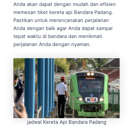
Anda akan dapat dengan mudah dan efisien
memesan tiket kereta api Bandara Padang.
Pastikan untuk merencanakan perjalanan
Anda dengan baik agar Anda dapat sampai
tepat waktu di bandara dan menikmati
perjalanan Anda dengan nyaman.
jadwal Kereta Api Bandara Padang