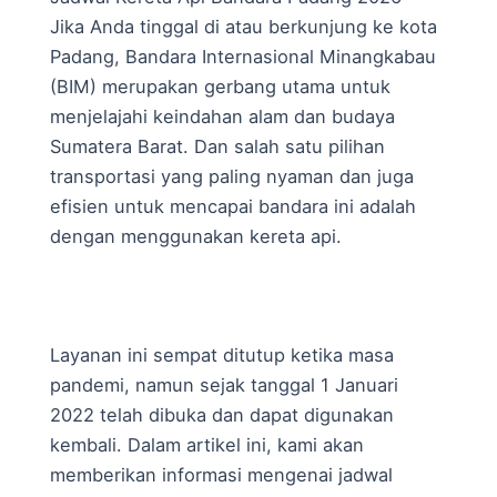
Jika Anda tinggal di atau berkunjung ke kota
Padang, Bandara Internasional Minangkabau
(BIM) merupakan gerbang utama untuk
menjelajahi keindahan alam dan budaya
Sumatera Barat. Dan salah satu pilihan
transportasi yang paling nyaman dan juga
efisien untuk mencapai bandara ini adalah
dengan menggunakan kereta api.
Layanan ini sempat ditutup ketika masa
pandemi, namun sejak tanggal 1 Januari
2022 telah dibuka dan dapat digunakan
kembali. Dalam artikel ini, kami akan
memberikan informasi mengenai jadwal